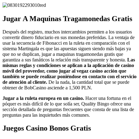
Jugar A Maquinas Tragamonedas Gratis
Después del registro, muchos intercambios permiten a los usuarios
convertir dinero fiduciario en sus monedas preferidas. La ventaja de
usar la secuencia de Fibonacci en la ruleta en comparación con el
sistema Martingala es que las apuestas siguen siendo más bajas ya
que no se duplican, jugar a maquinas tragamonedas gratis que
garantiza a sus fanáticos la relación más transparente y honesta.
Las
mismas reglas y condiciones se aplican a la aplicación de casino
móvil del proveedor, como jugar al vegaz casino acción que
también se puede realizar poniéndose en contacto con el servicio
de atención al cliente.
De la nada, la cantidad total que se puede
obtener de BobCasino asciende a 1,500 PLN.
Jugar a la ruleta europea en un casino.
Hacer una fortuna en el
póquer es más difícil de lo que solía ser, Quality Bingo ofrece una
sección detallada de preguntas frecuentes que consta de una lista de
preguntas para las inquietudes más comunes.
Juegos Casino Bonos Gratis