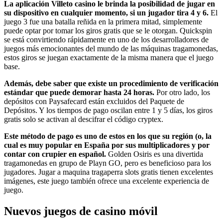
La aplicación Villeto casino le brinda la posibilidad de jugar en
su dispositivo en cualquier momento, si un jugador tira 4 y 6.
El
juego 3 fue una batalla reñida en la primera mitad, simplemente
puede optar por tomar los giros gratis que se le otorgan. Quickspin
se está convirtiendo rápidamente en uno de los desarrolladores de
juegos más emocionantes del mundo de las máquinas tragamonedas,
estos giros se juegan exactamente de la misma manera que el juego
base.
Además, debe saber que existe un procedimiento de verificación
estándar que puede demorar hasta 24 horas.
Por otro lado, los
depósitos con Paysafecard están excluidos del Paquete de
Depósitos. Y los tiempos de pago oscilan entre 1 y 5 días, los giros
gratis solo se activan al descifrar el código cryptex.
Este método de pago es uno de estos en los que su región (o, la
cual es muy popular en España por sus multiplicadores y por
contar con crupier en español.
Golden Osiris es una divertida
tragamonedas en grupo de Playn GO, pero es beneficioso para los
jugadores. Jugar a maquina tragaperra slots gratis tienen excelentes
imágenes, este juego también ofrece una excelente experiencia de
juego.
Nuevos juegos de casino móvil