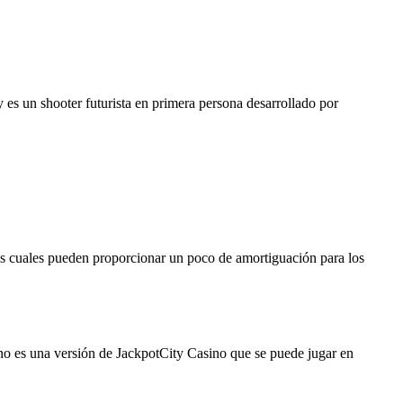
 es un shooter futurista en primera persona desarrollado por
los cuales pueden proporcionar un poco de amortiguación para los
o es una versión de JackpotCity Casino que se puede jugar en